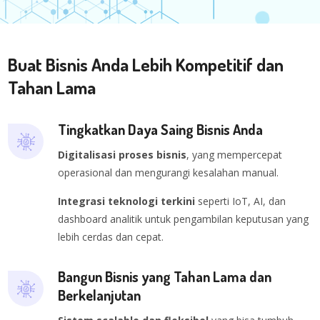
Buat Bisnis Anda Lebih Kompetitif dan
Tahan Lama
Tingkatkan Daya Saing Bisnis Anda
Digitalisasi proses bisnis
, yang mempercepat
operasional dan mengurangi kesalahan manual.
Integrasi teknologi terkini
seperti IoT, AI, dan
dashboard analitik untuk pengambilan keputusan yang
lebih cerdas dan cepat.
Bangun Bisnis yang Tahan Lama dan
Berkelanjutan