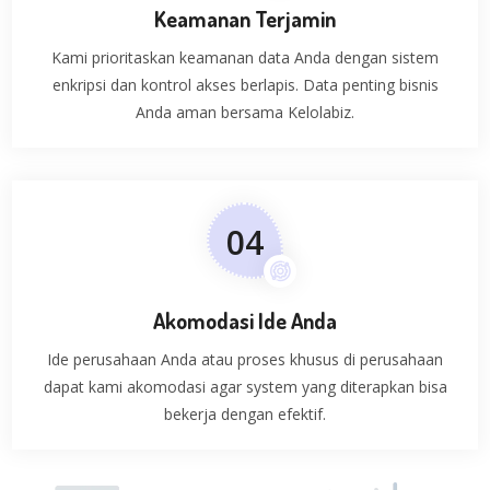
Keamanan Terjamin
Kami prioritaskan keamanan data Anda dengan sistem
enkripsi dan kontrol akses berlapis. Data penting bisnis
Anda aman bersama Kelolabiz.
0
4
Akomodasi Ide Anda
Ide perusahaan Anda atau proses khusus di perusahaan
dapat kami akomodasi agar system yang diterapkan bisa
bekerja dengan efektif.