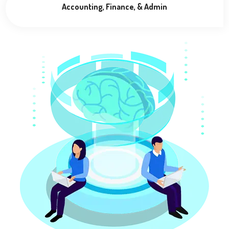
Accounting, Finance, & Admin