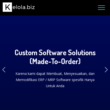
Custom Software Solutions
(Made-To-Order)
Karena kami dapat Membuat, Menyesuaikan, dan
Memodifikasi ERP / MRP Software spesifik Hanya
Untuk Anda