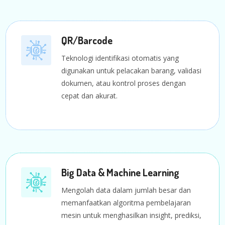
QR/Barcode
Teknologi identifikasi otomatis yang
digunakan untuk pelacakan barang, validasi
dokumen, atau kontrol proses dengan
cepat dan akurat.
Big Data & Machine Learning
Mengolah data dalam jumlah besar dan
memanfaatkan algoritma pembelajaran
mesin untuk menghasilkan insight, prediksi,