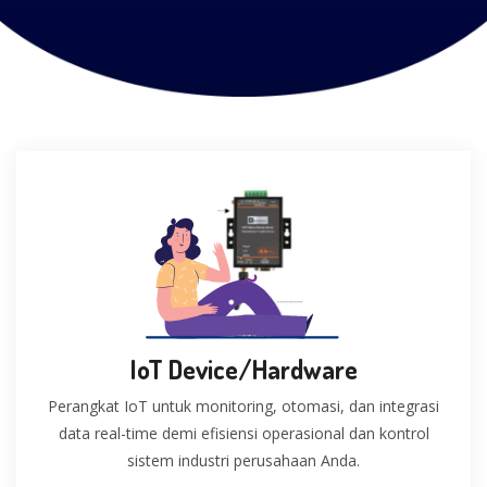
IoT Device/Hardware
Perangkat IoT untuk monitoring, otomasi, dan integrasi
data real-time demi efisiensi operasional dan kontrol
sistem industri perusahaan Anda.