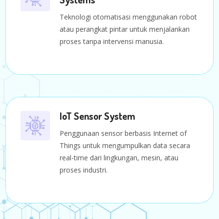
Teknologi otomatisasi menggunakan robot
atau perangkat pintar untuk menjalankan
proses tanpa intervensi manusia.
IoT Sensor System
Penggunaan sensor berbasis Internet of
Things untuk mengumpulkan data secara
real-time dari lingkungan, mesin, atau
proses industri.