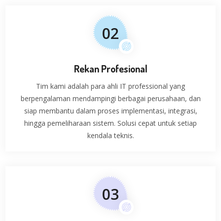
0
2
Rekan Profesional
Tim kami adalah para ahli IT professional yang
berpengalaman mendampingi berbagai perusahaan, dan
siap membantu dalam proses implementasi, integrasi,
hingga pemeliharaan sistem. Solusi cepat untuk setiap
kendala teknis.
0
3