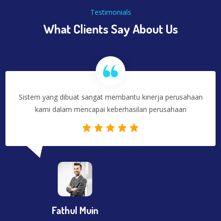
Testimonials
What Clients Say About Us
Sistem yang dibuat sangat membantu kinerja perusahaan
kami dalam mencapai keberhasilan perusahaan
Fathul Muin