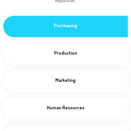
keputusan.
Purchasing
Production
Marketing
Human Resources