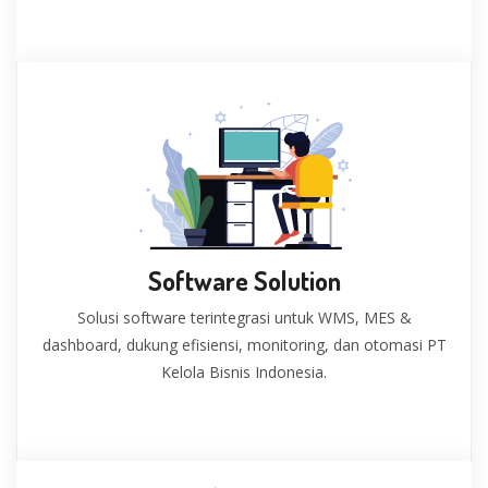
Software Solution
Solusi software terintegrasi untuk WMS, MES &
dashboard, dukung efisiensi, monitoring, dan otomasi PT
Kelola Bisnis Indonesia.