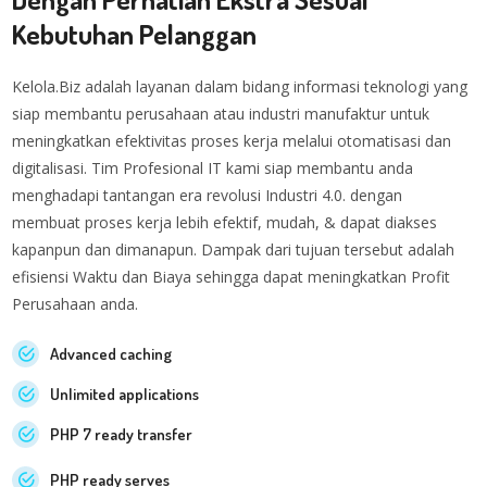
Kebutuhan Pelanggan
Kelola.Biz adalah layanan dalam bidang informasi teknologi yang
siap membantu perusahaan atau industri manufaktur untuk
meningkatkan efektivitas proses kerja melalui otomatisasi dan
digitalisasi. Tim Profesional IT kami siap membantu anda
menghadapi tantangan era revolusi Industri 4.0. dengan
membuat proses kerja lebih efektif, mudah, & dapat diakses
kapanpun dan dimanapun. Dampak dari tujuan tersebut adalah
efisiensi Waktu dan Biaya sehingga dapat meningkatkan Profit
Perusahaan anda.
Advanced caching
Unlimited applications
PHP 7 ready transfer
PHP ready serves