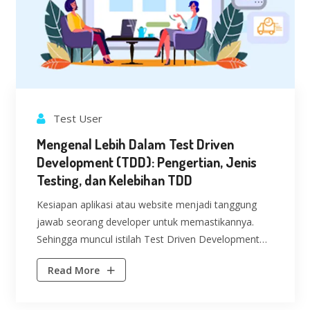
Test User
Mengenal Lebih Dalam Test Driven
Development (TDD): Pengertian, Jenis
Testing, dan Kelebihan TDD
Kesiapan aplikasi atau website menjadi tanggung
jawab seorang developer untuk memastikannya.
Sehingga muncul istilah Test Driven Development
(TDD) yang berguna...
Read More