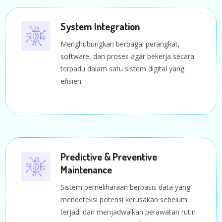
System Integration
Menghubungkan berbagai perangkat,
software, dan proses agar bekerja secara
terpadu dalam satu sistem digital yang
efisien.
Predictive & Preventive
Maintenance
Sistem pemeliharaan berbasis data yang
mendeteksi potensi kerusakan sebelum
terjadi dan menjadwalkan perawatan rutin