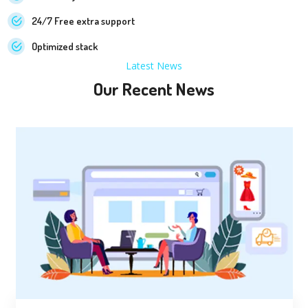
24/7 Free extra support
Optimized stack
Latest News
Our Recent News