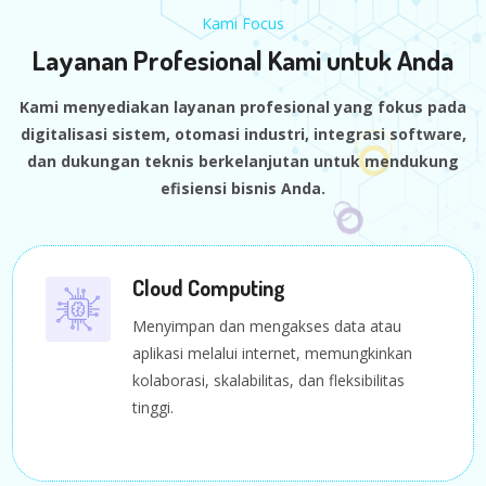
Kami Focus
Layanan Profesional Kami untuk Anda
Kami menyediakan layanan profesional yang fokus pada
digitalisasi sistem, otomasi industri, integrasi software,
dan dukungan teknis berkelanjutan untuk mendukung
efisiensi bisnis Anda.
Cloud Computing
Menyimpan dan mengakses data atau
aplikasi melalui internet, memungkinkan
kolaborasi, skalabilitas, dan fleksibilitas
tinggi.