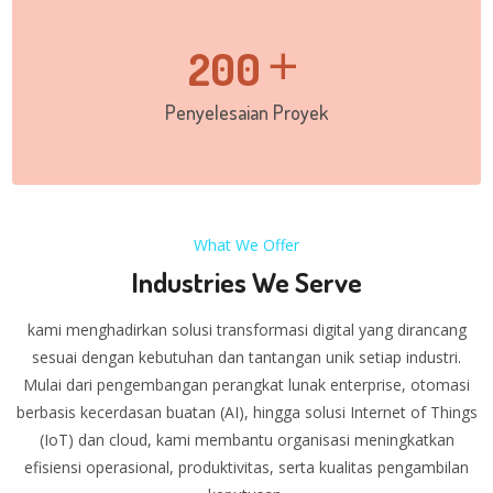
200
Penyelesaian Proyek
What We Offer
Industries We Serve
kami menghadirkan solusi transformasi digital yang dirancang
sesuai dengan kebutuhan dan tantangan unik setiap industri.
Mulai dari pengembangan perangkat lunak enterprise, otomasi
berbasis kecerdasan buatan (AI), hingga solusi Internet of Things
(IoT) dan cloud, kami membantu organisasi meningkatkan
efisiensi operasional, produktivitas, serta kualitas pengambilan