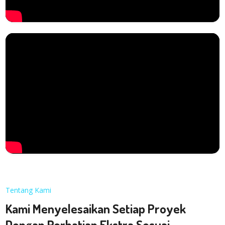
Tentang Kami
Kami Menyelesaikan Setiap Proyek
Dengan Perhatian Ekstra Sesuai