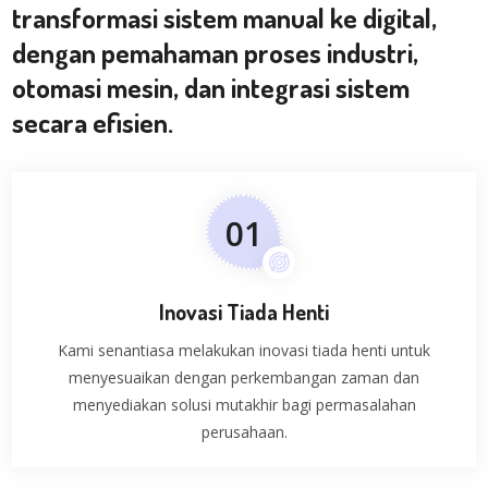
transformasi sistem manual ke digital,
dengan pemahaman proses industri,
otomasi mesin, dan integrasi sistem
secara efisien.
0
1
Inovasi Tiada Henti
Kami senantiasa melakukan inovasi tiada henti untuk
menyesuaikan dengan perkembangan zaman dan
menyediakan solusi mutakhir bagi permasalahan
perusahaan.