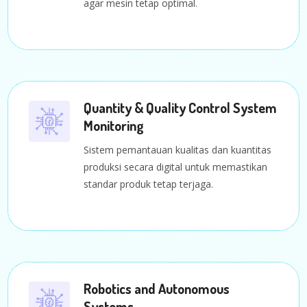
agar mesin tetap optimal.
Quantity & Quality Control System
Monitoring
Sistem pemantauan kualitas dan kuantitas
produksi secara digital untuk memastikan
standar produk tetap terjaga.
Robotics and Autonomous
Systems