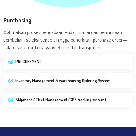
Purchasing
Optimalkan proses pengadaan Anda—mulai dari permintaan
pembelian, seleksi vendor, hingga penerbitan purchase order—
dalam satu alur kerja yang efisien dan transparan.
PROCUREMENT
Inventory Management & Warehousing Ordering System
Shipment / Fleet Management (GPS tracking system)