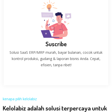
Suscribe
Solusi SaaS ERP/MRP murah, bayar bulanan, cocok untuk
kontrol produksi, gudang & laporan bisnis Anda. Cepat,
efisien, tanpa ribet!
kenapa pilih kelolabiz
Kelolabiz adalah solusi terpercaya untuk