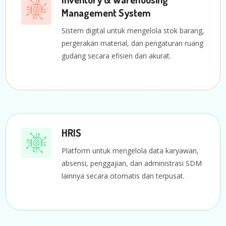
Management System
Sistem digital untuk mengelola stok barang,
pergerakan material, dan pengaturan ruang
gudang secara efisien dan akurat.
HRIS
Platform untuk mengelola data karyawan,
absensi, penggajian, dan administrasi SDM
lainnya secara otomatis dan terpusat.