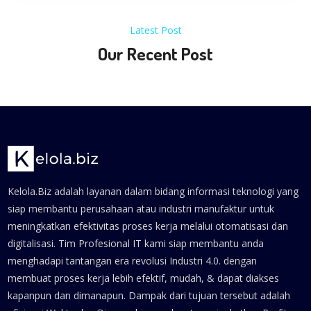
Latest Post
Our Recent Post
Kelola.Biz adalah layanan dalam bidang informasi teknologi yang
siap membantu perusahaan atau industri manufaktur untuk
meningkatkan efektivitas proses kerja melalui otomatisasi dan
digitalisasi. Tim Profesional IT kami siap membantu anda
menghadapi tantangan era revolusi Industri 4.0. dengan
membuat proses kerja lebih efektif, mudah, & dapat diakses
kapanpun dan dimanapun. Dampak dari tujuan tersebut adalah